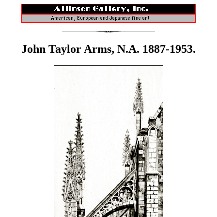
John Taylor Arms, N.A. 1887-1953.